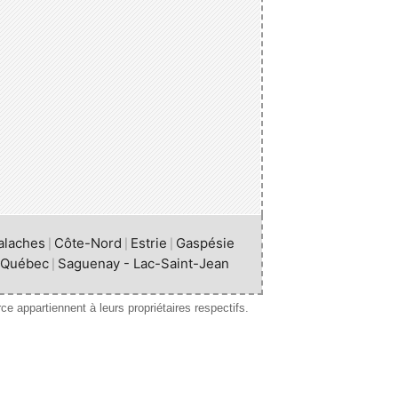
alaches
Côte-Nord
Estrie
Gaspésie
|
|
|
Québec
Saguenay - Lac-Saint-Jean
|
ce appartiennent à leurs propriétaires respectifs.