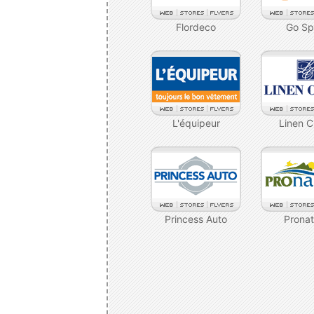
Flordeco
Go Sp
L'équipeur
Linen C
Princess Auto
Pronat