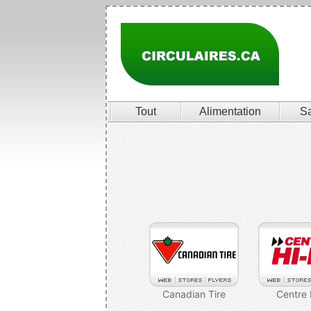
Tout
Alimentation
S
Canadian Tire
Centre 