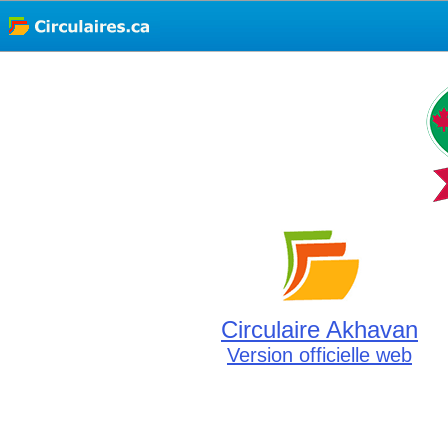
Circulaire Akhavan
Version officielle web