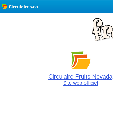
Circulaire Fruits Nevada
Site web officiel