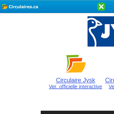
Circulaire Jysk
Cir
Ver. officielle interactive
Ve