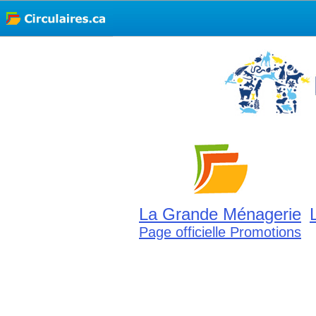
La Grande Ménagerie
Page officielle Promotions