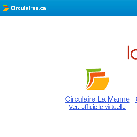
Circulaire La Manne
Ver. officielle virtuelle