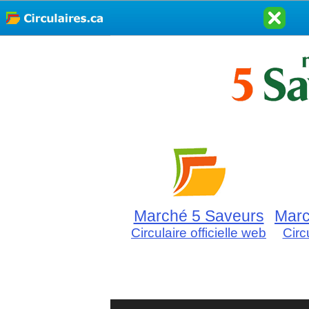
Marché 5 Saveurs
Marc
Circulaire officielle web
Circ