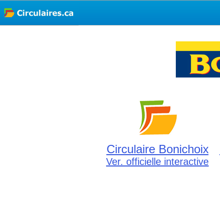
Circulaire Bonichoix
Ver. officielle interactive