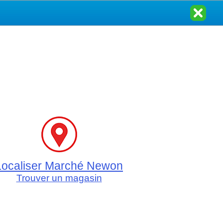
Localiser Marché Newon
Trouver un magasin