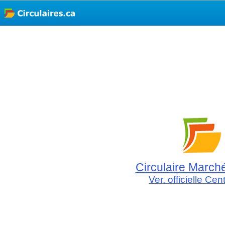
Circulaire Marc
Ver. officielle Cent