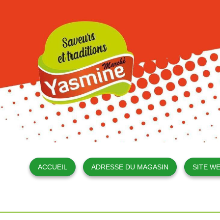
ACCUEIL
ADRESSE DU MAGASIN
SITE WE