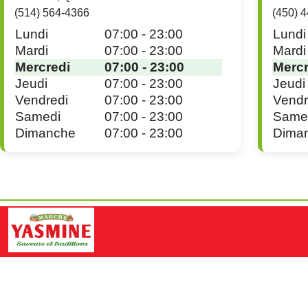
(514) 564-4366
(450) 
Lundi
07:00 - 23:00
Lundi
Mardi
07:00 - 23:00
Mardi
Mercredi
07:00 - 23:00
Mercr
Jeudi
07:00 - 23:00
Jeudi
Vendredi
07:00 - 23:00
Vendr
Samedi
07:00 - 23:00
Same
Dimanche
07:00 - 23:00
Dima