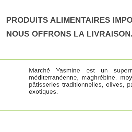
PRODUITS ALIMENTAIRES IMP
NOUS OFFRONS LA LIVRAISON
Marché Yasmine est un superma
méditerranéenne, maghrébine, moye
pâtisseries traditionnelles, olives,
exotiques.