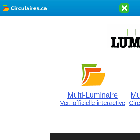
Multi-Luminaire
Mu
Ver. officielle interactive
Cir