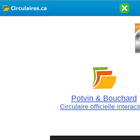
Potvin & Bouchard
Circulaire officielle interact