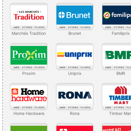
Marchés Tradition
Brunet
Familiprix
Proxim
Uniprix
BMR
Home Hardware
Rona
Timber Mar