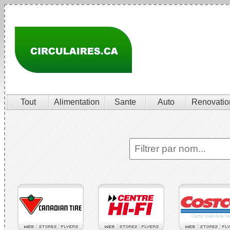
Tout
Alimentation
Sante
Auto
Renovatio