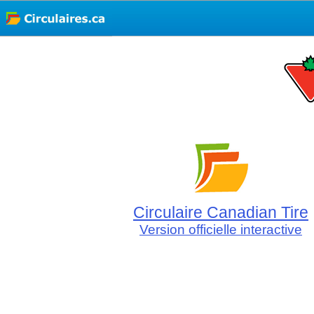
Circulaire Canadian Tire
Version officielle interactive