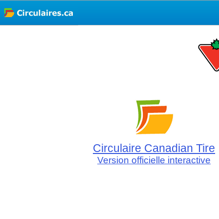
Circulaire Canadian Tire
Version officielle interactive