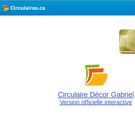
Circulaire Décor Gabriel
Version officielle interactive