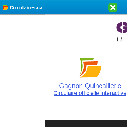
Gagnon Quincaillerie
Circulaire officielle interactive