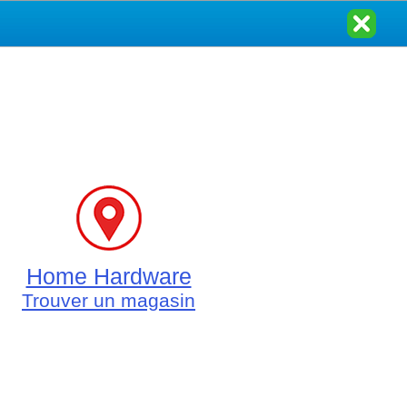
Home Hardware
Trouver un magasin