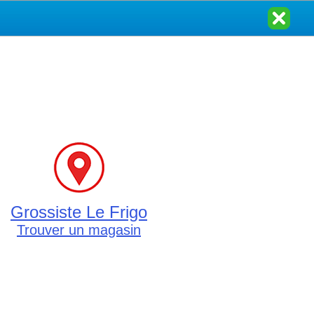
Grossiste Le Frigo
Trouver un magasin