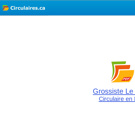
Grossiste Le
Circulaire en