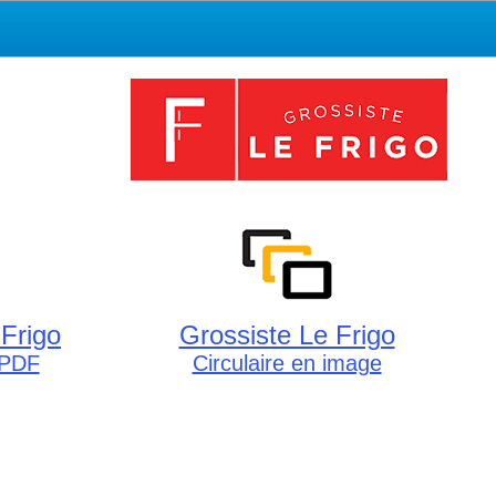
 Frigo
Grossiste Le Frigo
 PDF
Circulaire en image