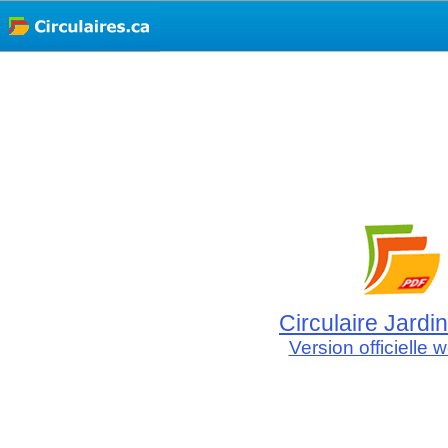
Circulaire Jardi
Version officielle