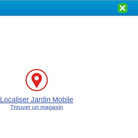
Localiser Jardin Mobile
Trouver un magasin