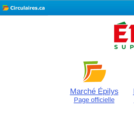
Marché Épilys
Page officielle