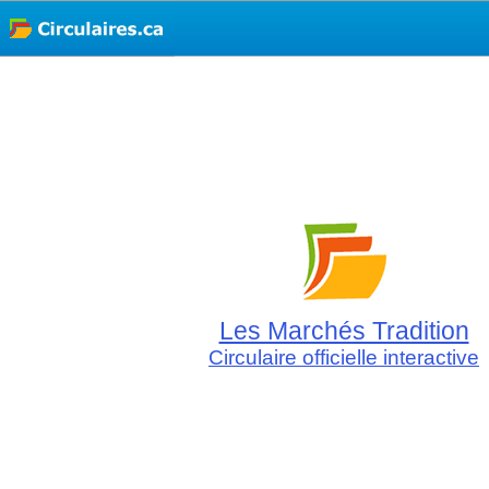
Les Marchés Tradition
Circulaire officielle interactive