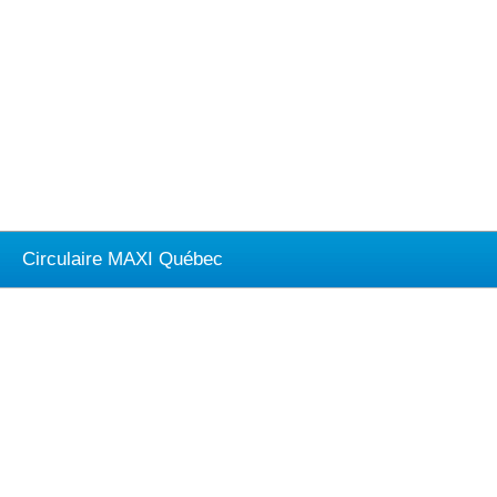
Circulaire MAXI Québec