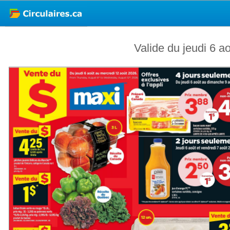
Valide du jeudi 6 a