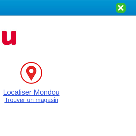
Localiser Mondou
Trouver un magasin