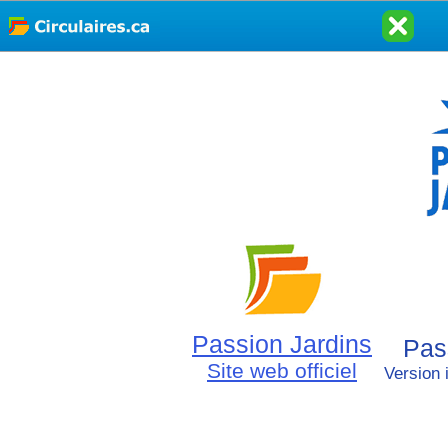
Passion Jardins
Pas
Site web officiel
Version 