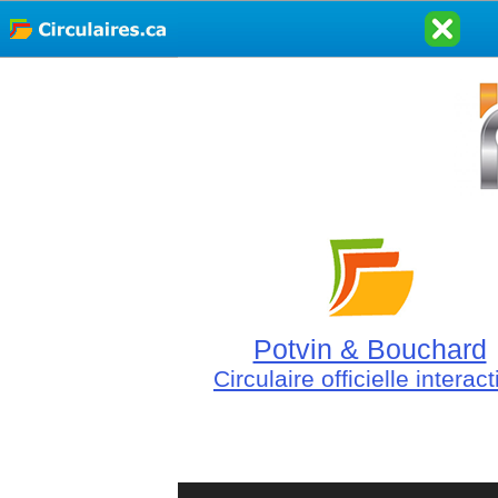
Potvin & Bouchard
Circulaire officielle interact