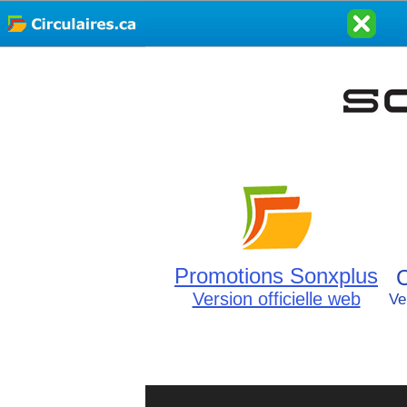
Promotions Sonxplus
C
Version officielle web
Ve