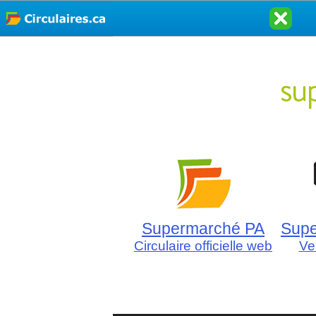
Supermarché PA
Supe
Circulaire officielle web
Ve