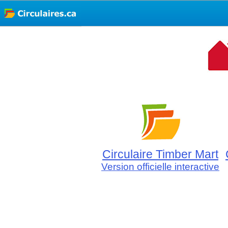
Circulaire Timber Mart
Version officielle interactive