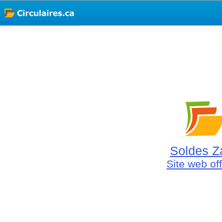
Soldes Z
Site web off