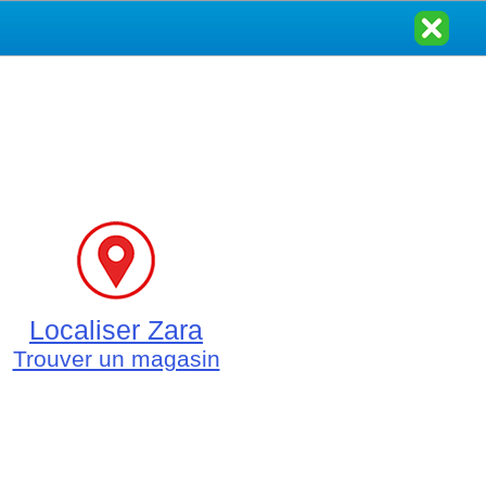
Localiser Zara
Trouver un magasin