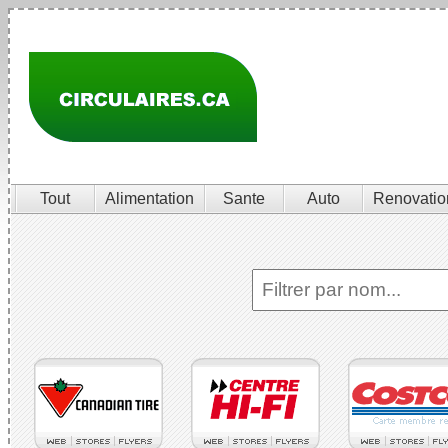
Tout
Alimentation
Sante
Auto
Renovatio