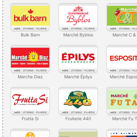
Bulk Barn
Marché Byblos
Marché C &
Marche Diaz
Marché Épilys
Marché Espos
Frutta Si
Fruiterie 440
Marché Fu T