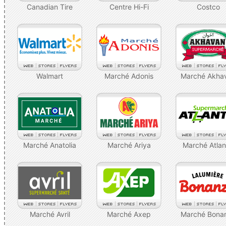
Canadian Tire
Centre Hi-Fi
Costco
Walmart
Marché Adonis
Marché Akha
Marché Anatolia
Marché Ariya
Marché Atlan
Marché Avril
Marché Axep
Marché Bona