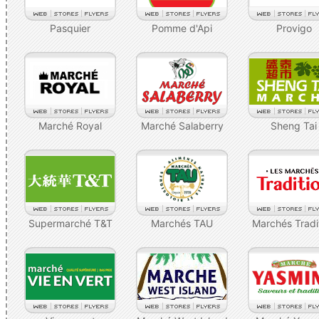
Pasquier
Pomme d'Api
Provigo
Marché Royal
Marché Salaberry
Sheng Tai
Supermarché T&T
Marchés TAU
Marchés Tradi