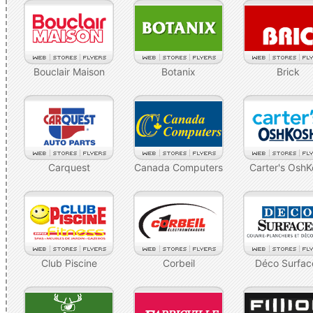
Bouclair Maison
Botanix
Brick
Carquest
Canada Computers
Carter's OshK
Club Piscine
Corbeil
Déco Surfac