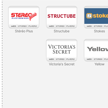
Stéréo Plus
Structube
Stokes
Victoria's Secret
Yellow